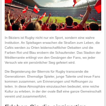
In Béziers ist Rugby nicht nur ein Sport, sondern eine wahre
Institution. An Spieltagen erwachen die Straßen zum Leben, die
Cafés werden zu Orten leidenschaftlicher Debatten und die
Farben Rot und Blau erobern die Schaufenster. Das Stadion der
Méditerranée erklingt von den Gesängen der Fans, wo jeder
Versuch wie ein persönlicher Sieg gefeiert wird.
Die Begeisterung der Biterrois für Rugby transcende die
Generationen. Ehemalige Spieler, junge Talente und treue Fans
kommen zusammen, um Erinnerungen und Hoffnungen zu
teilen. In diese Atmosphäre einzutauchen bedeutet, eine reiche
Kultur zu erleben, in der der ovale Ball eine ganze Gemeinschaft
vereint und zusammenführt.