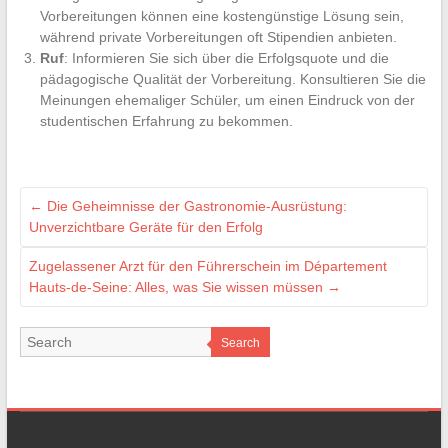
Vorbereitungen können eine kostengünstige Lösung sein,
während private Vorbereitungen oft Stipendien anbieten.
Ruf
: Informieren Sie sich über die Erfolgsquote und die
pädagogische Qualität der Vorbereitung. Konsultieren Sie die
Meinungen ehemaliger Schüler, um einen Eindruck von der
studentischen Erfahrung zu bekommen.
←
Die Geheimnisse der Gastronomie-Ausrüstung:
Unverzichtbare Geräte für den Erfolg
Zugelassener Arzt für den Führerschein im Département
Hauts-de-Seine: Alles, was Sie wissen müssen
→
Search