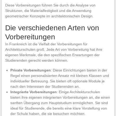
Diese Vorbereitungen führen Sie durch die Analyse von
Strukturen, die Materialfestigkeit und die Anwendung
geometrischer Konzepte im architektonischen Design.
Die verschiedenen Arten von
Vorbereitungen
In Frankreich ist die Vielfalt der Vorbereitungen für
Architekturschulen groß. Jede Art von Vorbereitung hat ihre
eigenen Merkmale, die den spezifischen Erwartungen der
Studierenden gerecht werden können.
Private Vorbereitungen
: Diese Einrichtungen bieten in der
Regel einen personalisierten Ansatz mit kleinen Klassen und
individueller Betreuung. Sie bieten oft optionale Module je
nach den Interessen der Studierenden an.
Integrierte Vorbereitungen
: Einige Architekturschulen
bieten ihre eigenen integrierten Vorbereitungen an, die einen
sanften Übergang zum Hauptstudium ermöglichen. Sie sind
ideal für Studierende, die bereits eine klare Vorstellung von
der Schule haben, die sie besuchen möchten.