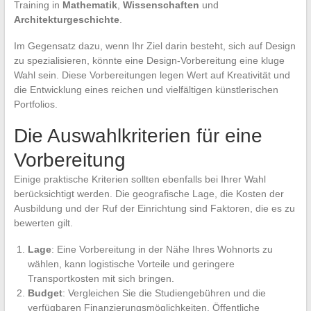
Training in
Mathematik
,
Wissenschaften
und
Architekturgeschichte
.
Im Gegensatz dazu, wenn Ihr Ziel darin besteht, sich auf Design
zu spezialisieren, könnte eine Design-Vorbereitung eine kluge
Wahl sein. Diese Vorbereitungen legen Wert auf Kreativität und
die Entwicklung eines reichen und vielfältigen künstlerischen
Portfolios.
Die Auswahlkriterien für eine
Vorbereitung
Einige praktische Kriterien sollten ebenfalls bei Ihrer Wahl
berücksichtigt werden. Die geografische Lage, die Kosten der
Ausbildung und der Ruf der Einrichtung sind Faktoren, die es zu
bewerten gilt.
Lage
: Eine Vorbereitung in der Nähe Ihres Wohnorts zu
wählen, kann logistische Vorteile und geringere
Transportkosten mit sich bringen.
Budget
: Vergleichen Sie die Studiengebühren und die
verfügbaren Finanzierungsmöglichkeiten. Öffentliche