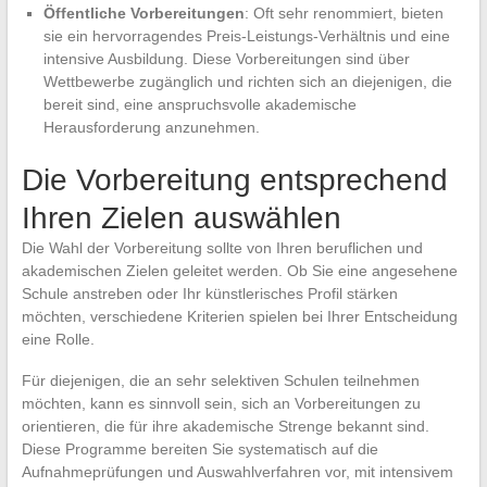
Öffentliche Vorbereitungen
: Oft sehr renommiert, bieten
sie ein hervorragendes Preis-Leistungs-Verhältnis und eine
intensive Ausbildung. Diese Vorbereitungen sind über
Wettbewerbe zugänglich und richten sich an diejenigen, die
bereit sind, eine anspruchsvolle akademische
Herausforderung anzunehmen.
Die Vorbereitung entsprechend
Ihren Zielen auswählen
Die Wahl der Vorbereitung sollte von Ihren beruflichen und
akademischen Zielen geleitet werden. Ob Sie eine angesehene
Schule anstreben oder Ihr künstlerisches Profil stärken
möchten, verschiedene Kriterien spielen bei Ihrer Entscheidung
eine Rolle.
Für diejenigen, die an sehr selektiven Schulen teilnehmen
möchten, kann es sinnvoll sein, sich an Vorbereitungen zu
orientieren, die für ihre akademische Strenge bekannt sind.
Diese Programme bereiten Sie systematisch auf die
Aufnahmeprüfungen und Auswahlverfahren vor, mit intensivem