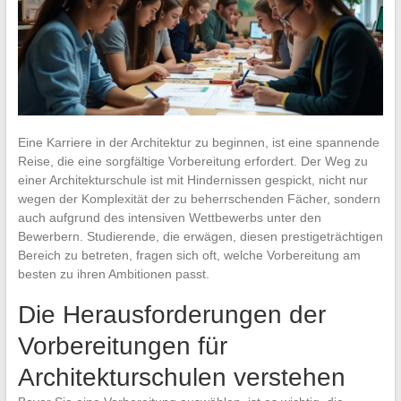
Eine Karriere in der Architektur zu beginnen, ist eine spannende
Reise, die eine sorgfältige Vorbereitung erfordert. Der Weg zu
einer Architekturschule ist mit Hindernissen gespickt, nicht nur
wegen der Komplexität der zu beherrschenden Fächer, sondern
auch aufgrund des intensiven Wettbewerbs unter den
Bewerbern. Studierende, die erwägen, diesen prestigeträchtigen
Bereich zu betreten, fragen sich oft, welche Vorbereitung am
besten zu ihren Ambitionen passt.
Die Herausforderungen der
Vorbereitungen für
Architekturschulen verstehen