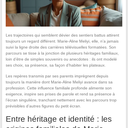
Les trajectoires qui semblent dévier des sentiers battus attirent
toujours un regard différent. Marie-Aline Meliyi, elle, n’a jamais
suivi la ligne droite des carrières télévisuelles formatées. Son
parcours se tisse à la jonction de plusieurs héritages familiaux,
loin d’être de simples souvenirs ou anecdotes : ils ont modelé
ses choix, sa présence, sa façon d’habiter les plateaux.
Les repères transmis par ses parents imprègnent depuis
toujours la manière dont Marie-Aline Meliyi avance dans sa
profession. Cette influence familiale profonde alimente son
exigence, inspire ses prises de parole et rend sa présence à
l’écran singulière, tranchant nettement avec les parcours trop
prévisibles d’autres figures du petit écran.
Entre héritage et identité : les