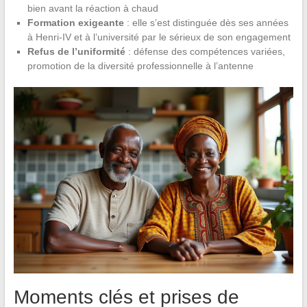
bien avant la réaction à chaud
Formation exigeante
: elle s’est distinguée dès ses années
à Henri-IV et à l’université par le sérieux de son engagement
Refus de l’uniformité
: défense des compétences variées,
promotion de la diversité professionnelle à l’antenne
Moments clés et prises de