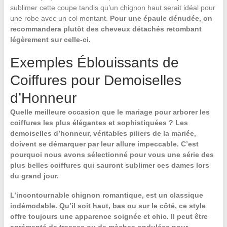
sublimer cette coupe tandis qu’un chignon haut serait idéal pour
une robe avec un col montant.
Pour une épaule dénudée,
on
recommandera plutôt des cheveux détachés retombant
légèrement sur celle-ci.
Exemples Éblouissants de
Coiffures pour Demoiselles
d’Honneur
Quelle meilleure occasion que le mariage pour arborer les
coiffures les plus élégantes et sophistiquées ? Les
demoiselles d’honneur, véritables piliers de la mariée,
doivent se démarquer par leur allure impeccable. C’est
pourquoi nous avons sélectionné pour vous une série des
plus belles coiffures
qui sauront sublimer ces dames lors
du grand jour.
L’incontournable chignon romantique
, est un classique
indémodable. Qu’il soit haut, bas ou sur le côté, ce style
offre toujours une apparence soignée et chic. Il peut être