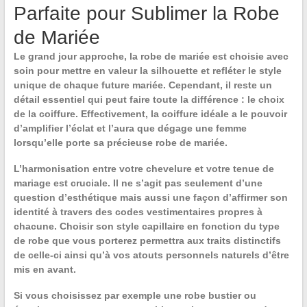
Parfaite pour Sublimer la Robe
de Mariée
Le grand jour approche, la robe de mariée est choisie avec
soin pour mettre en valeur la silhouette et refléter le style
unique de chaque future mariée. Cependant, il reste un
détail essentiel qui peut faire toute la différence : le choix
de la coiffure. Effectivement,
la coiffure idéale
a le pouvoir
d’amplifier l’éclat et l’aura que dégage une femme
lorsqu’elle porte sa précieuse robe de mariée.
L’harmonisation
entre votre chevelure et votre tenue de
mariage est cruciale. Il ne s’agit pas seulement d’une
question d’esthétique mais aussi une façon d’affirmer son
identité à travers des codes vestimentaires propres à
chacune. Choisir son style capillaire en fonction du type
de robe que vous porterez permettra aux traits distinctifs
de celle-ci ainsi qu’à vos atouts personnels naturels d’être
mis en avant.
Si vous choisissez par exemple une robe bustier ou