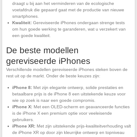
draagt u bij aan het verminderen van de ecologische
voetafdruk die gepaard gaat met de productie van nieuwe
smartphones.
Kwaliteit:
Gereviseerde iPhones ondergaan strenge tests
om hun goede werking te garanderen, wat u verzekert van
een goede kwaliteit.
De beste modellen
gereviseerde iPhones
Verschillende modellen gereviseerde iPhones steken boven de
rest uit op de markt. Onder de beste keuzes zijn:
iPhone 8:
Met zijn elegante ontwerp, solide prestaties en
betaalbare prijs is de iPhone 8 een uitstekende keuze voor
wie op zoek is naar een goede compromis.
iPhone X:
Met een OLED-scherm en geavanceerde functies
is de iPhone X een premium optie voor veeleisende
gebruikers.
iPhone XR:
Met zijn uitstekende prijs-kwaliteitverhouding valt
de iPhone XR op door zijn kleurrijke ontwerp en topniveau