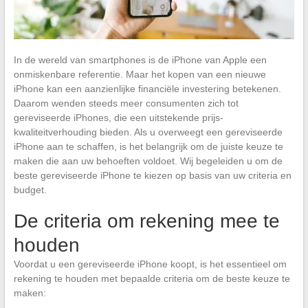
In de wereld van smartphones is de iPhone van Apple een
onmiskenbare referentie. Maar het kopen van een nieuwe
iPhone kan een aanzienlijke financiële investering betekenen.
Daarom wenden steeds meer consumenten zich tot
gereviseerde iPhones, die een uitstekende prijs-
kwaliteitverhouding bieden. Als u overweegt een gereviseerde
iPhone aan te schaffen, is het belangrijk om de juiste keuze te
maken die aan uw behoeften voldoet. Wij begeleiden u om de
beste gereviseerde iPhone te kiezen op basis van uw criteria en
budget.
De criteria om rekening mee te
houden
Voordat u een gereviseerde iPhone koopt, is het essentieel om
rekening te houden met bepaalde criteria om de beste keuze te
maken: