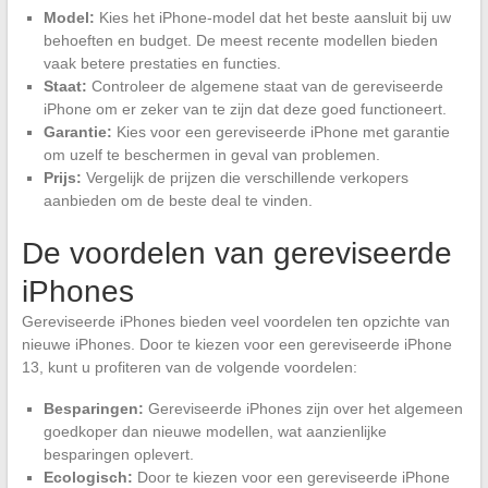
Model:
Kies het iPhone-model dat het beste aansluit bij uw
behoeften en budget. De meest recente modellen bieden
vaak betere prestaties en functies.
Staat:
Controleer de algemene staat van de gereviseerde
iPhone om er zeker van te zijn dat deze goed functioneert.
Garantie:
Kies voor een gereviseerde iPhone met garantie
om uzelf te beschermen in geval van problemen.
Prijs:
Vergelijk de prijzen die verschillende verkopers
aanbieden om de beste deal te vinden.
De voordelen van gereviseerde
iPhones
Gereviseerde iPhones bieden veel voordelen ten opzichte van
nieuwe iPhones. Door te kiezen voor een gereviseerde iPhone
13, kunt u profiteren van de volgende voordelen:
Besparingen:
Gereviseerde iPhones zijn over het algemeen
goedkoper dan nieuwe modellen, wat aanzienlijke
besparingen oplevert.
Ecologisch:
Door te kiezen voor een gereviseerde iPhone