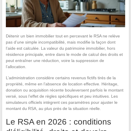
Détenir un bien immobilier tout en percevant le RSA ne relève
pas d’une simple incompatibilité, mais modifie la façon dont
l’aide est calculée. La valeur du patrimoine immobilier, hors
résidence principale, entre dans le mode de calcul des droits et
peut entraîner une réduction, voire la suppression de
l’allocation.
L’administration considère certains revenus fictifs tirés de la
propriété, même en l’absence de location effective. Héritage,
donation ou acquisition récente bouleversent parfois le montant
versé, sous l’effet de règles spécifiques et peu intuitives. Les
simulateurs officiels intègrent ces paramètres pour ajuster le
montant du RSA, au plus près de la situation réelle.
Le RSA en 2026 : conditions