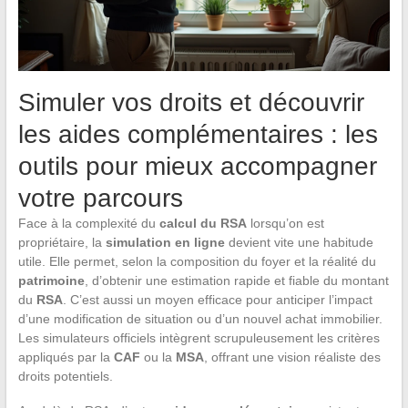
Simuler vos droits et découvrir
les aides complémentaires : les
outils pour mieux accompagner
votre parcours
Face à la complexité du
calcul du RSA
lorsqu’on est
propriétaire, la
simulation en ligne
devient vite une habitude
utile. Elle permet, selon la composition du foyer et la réalité du
patrimoine
, d’obtenir une estimation rapide et fiable du montant
du
RSA
. C’est aussi un moyen efficace pour anticiper l’impact
d’une modification de situation ou d’un nouvel achat immobilier.
Les simulateurs officiels intègrent scrupuleusement les critères
appliqués par la
CAF
ou la
MSA
, offrant une vision réaliste des
droits potentiels.