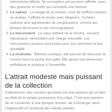
mécanisme délicat. Sa conception est souvent raffinée, avec
des gravures et motifs qui racontent une histoire.
Le cadran
: Le visage de la montre, orné de chiffres romains
ou arabes, il affiche le temps avec élégance. Certains
cadrans sont agrémentés de complications, comme les
phases de la lune ou les chronographes.
Le mouvement
: Le cœur battant de la montre, souvent
mécanique, nécessitant une charge manuelle. Les
mécanismes anciens sont prisés pour leur précision et leur
durabilité.
La chaînette
: Élément iconique, elle permet de sécuriser la
montre dans la poche d’un gilet. Elle ajoute une dimension
esthétique et pratique à l’ensemble.
L’attrait modeste mais puissant
de la collection
Collectionner des montres goussets est une passion qui va bien
au-delà de la simple possession d’un objet. C’est une manière
de se connecter à une époque révolue, de s’immerger dans
l’ingéniosité et l’artisanat des siècles passés.