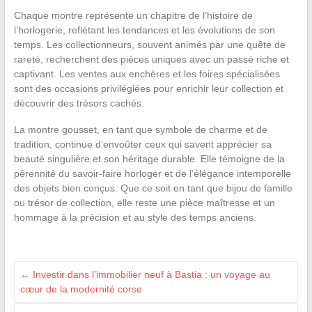
Chaque montre représente un chapitre de l’histoire de
l’horlogerie, reflétant les tendances et les évolutions de son
temps. Les collectionneurs, souvent animés par une quête de
rareté, recherchent des pièces uniques avec un passé riche et
captivant. Les ventes aux enchères et les foires spécialisées
sont des occasions privilégiées pour enrichir leur collection et
découvrir des trésors cachés.
La montre gousset, en tant que symbole de charme et de
tradition, continue d’envoûter ceux qui savent apprécier sa
beauté singulière et son héritage durable. Elle témoigne de la
pérennité du savoir-faire horloger et de l’élégance intemporelle
des objets bien conçus. Que ce soit en tant que bijou de famille
ou trésor de collection, elle reste une pièce maîtresse et un
hommage à la précision et au style des temps anciens.
←
Investir dans l’immobilier neuf à Bastia : un voyage au
cœur de la modernité corse