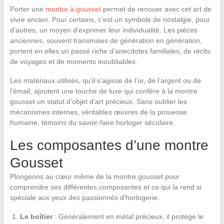
Porter une
montre à gousset
permet de renouer avec cet art de
vivre ancien. Pour certains, c’est un symbole de nostalgie, pour
d’autres, un moyen d’exprimer leur individualité. Les pièces
anciennes, souvent transmises de génération en génération,
portent en elles un passé riche d’anecdotes familiales, de récits
de voyages et de moments inoubliables.
Les matériaux utilisés, qu’il s’agisse de l’or, de l’argent ou de
l’émail, ajoutent une touche de luxe qui confère à la montre
gousset un statut d’objet d’art précieux. Sans oublier les
mécanismes internes, véritables œuvres de la prouesse
humaine, témoins du savoir-faire horloger séculaire.
Les composantes d’une montre
Gousset
Plongeons au cœur même de la montre gousset pour
comprendre ses différentes composantes et ce qui la rend si
spéciale aux yeux des passionnés d’horlogerie.
Le boîtier
: Généralement en métal précieux, il protège le